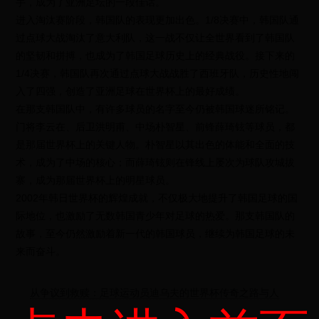
手，成为了亚洲足坛的一段佳话。
进入淘汰赛阶段，韩国队的表现更加出色。1/8决赛中，韩国队通
过点球大战淘汰了意大利队，这一战不仅让全世界看到了韩国队
的坚韧和拼搏，也成为了韩国足球历史上的经典战役。接下来的
1/4决赛，韩国队再次通过点球大战战胜了西班牙队，历史性地闯
入了四强，创造了亚洲足球在世界杯上的最好成绩。
在那支韩国队中，有许多球员的名字至今仍被韩国球迷所铭记。
门将李云在、后卫洪明甫、中场朴智星、前锋薛琦铉等球员，都
是那届世界杯上的关键人物。朴智星以其出色的体能和全面的技
术，成为了中场的核心；而薛琦铉则在锋线上屡次为球队攻城拔
寨，成为那届世界杯上的明星球员。
2002年韩日世界杯的辉煌成就，不仅极大地提升了韩国足球的国
际地位，也激励了无数韩国青少年对足球的热爱。那支韩国队的
故事，至今仍然激励着新一代的韩国球员，继续为韩国足球的未
来而奋斗。
从争议到救赎：足球运动员迪乌夫的世界杯传奇之路与人