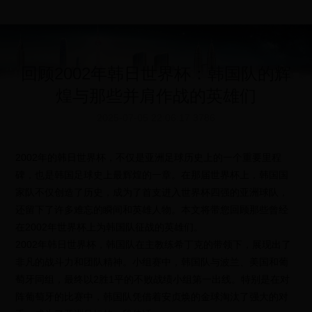
回顾2002年韩日世界杯：韩国队的辉
煌与那些并肩作战的英雄们
2025-07-05 22:06:17
3786
2002年的韩日世界杯，不仅是亚洲足球历史上的一个重要里程
碑，也是韩国足球史上最辉煌的一章。在那届世界杯上，韩国国
家队不仅创造了历史，成为了首支进入世界杯四强的亚洲球队，
还留下了许多难忘的瞬间和英雄人物。本文将带您回顾那些曾经
在2002年世界杯上为韩国队征战的英雄们。
2002年韩日世界杯，韩国队在主教练希丁克的带领下，展现出了
非凡的战斗力和团队精神。小组赛中，韩国队与波兰、美国和葡
萄牙同组，最终以2胜1平的不败战绩小组第一出线。特别是在对
阵葡萄牙的比赛中，韩国队凭借着安贞焕的金球淘汰了强大的对