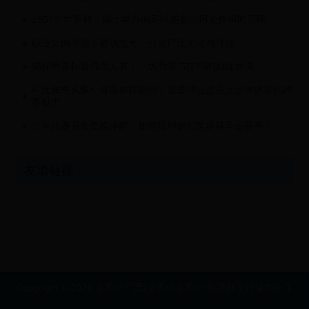
1954年世界杯：瑞士举办的足球盛宴与历史性瞬间回顾
职业女网球选手赛场走光，引发广泛关注与讨论
揭秘世界杯最强泥人赛：一场力量与技巧的巅峰对决
科比传奇头像引爆世界杯热潮：当篮球巨星遇上足球盛宴的跨
界魅力
打拳比赛报名资格详解：如何顺利参加世界杯拳击赛事？
友情链接
Copyright © 2022 世界杯门票|世界杯世界杯|世界杯医疗健康助手