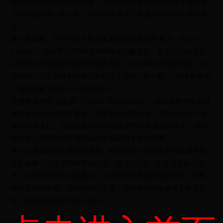
迅速成长为联盟的超级巨星，带领骑士队在2016年取得了队史首
个NBA总冠军，那一刻，23号球衣成为了无数球迷心中的英雄标
志。
除了詹姆斯，另一位骑士队的著名球员则是凯里·欧文（Kyrie
Irving），他身穿的2号球衣同样令人印象深刻。欧文以其惊人的
运球技巧和关键时刻的得分能力著称，2016年总决赛第七场，正
是他的一记三分球帮助骑士队锁定了冠军，那一刻，2号球衣成为
了球队历史上的另一个传奇符号。
还有特里斯坦·汤普森（Tristan Thompson），这位加拿大球员以
他的篮板能力和防守著称，身着31号球衣的他，是骑士队不可或
缺的内线支柱。汤普森在2016年总决赛中的表现尤为突出，他在
篮板球上的贡献对于球队最终夺冠起到了关键作用。
每一位身着骑士队球衣的球员，都在用自己的方式书写着属于自
己的故事。无论是詹姆斯的23号，欧文的2号，还是汤普森的31
号，这些号码不仅仅是数字，它们背后代表着球员的努力、拼搏
和对篮球的热爱。随着时间的流逝，这些号码将会被更多的人记
住，成为篮球历史中的一部分。