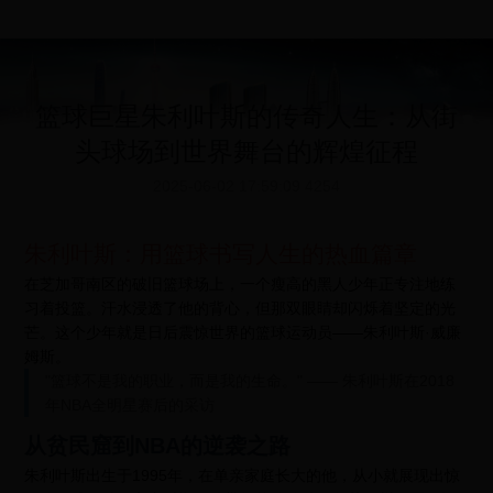
篮球巨星朱利叶斯的传奇人生：从街
头球场到世界舞台的辉煌征程
2025-06-02 17:59:09
4254
朱利叶斯：用篮球书写人生的热血篇章
在芝加哥南区的破旧篮球场上，一个瘦高的黑人少年正专注地练
习着投篮。汗水浸透了他的背心，但那双眼睛却闪烁着坚定的光
芒。这个少年就是日后震惊世界的篮球运动员——朱利叶斯·威廉
姆斯。
"篮球不是我的职业，而是我的生命。" —— 朱利叶斯在2018
年NBA全明星赛后的采访
从贫民窟到NBA的逆袭之路
朱利叶斯出生于1995年，在单亲家庭长大的他，从小就展现出惊