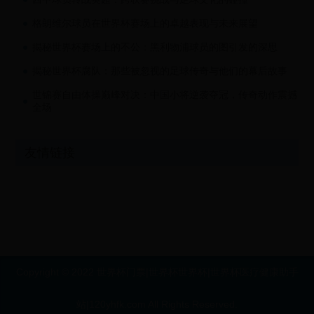
格朗维尔球员在世界杯赛场上的卓越表现与未来展望
揭秘世界杯赛场上的不公：黑利物浦球员的图引发的深思
揭秘世界杯腐队：那些被忽视的足球传奇与他们的幕后故事
世锦赛自由体操巅峰对决：中国小将逆袭夺冠，传奇动作震撼
全场
友情链接
Copyright © 2022 世界杯门票|世界杯世界杯|世界杯医疗健康助手
站|120yhfk.com All Rights Reserved.