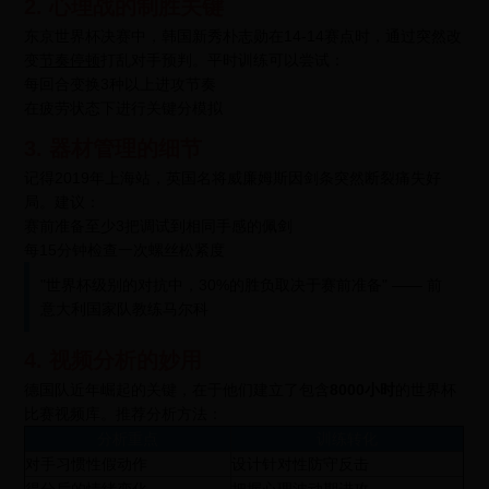
2. 心理战的制胜关键
东京世界杯决赛中，韩国新秀朴志勋在14-14赛点时，通过突然改
变
节奏停顿
打乱对手预判。平时训练可以尝试：
每回合变换3种以上进攻节奏
在疲劳状态下进行关键分模拟
3. 器材管理的细节
记得2019年上海站，英国名将威廉姆斯因剑条突然断裂痛失好
局。建议：
赛前准备至少3把调试到相同手感的佩剑
每15分钟检查一次螺丝松紧度
"世界杯级别的对抗中，30%的胜负取决于赛前准备" —— 前
意大利国家队教练马尔科
4. 视频分析的妙用
德国队近年崛起的关键，在于他们建立了包含
8000小时
的世界杯
比赛视频库。推荐分析方法：
分析重点
训练转化
对手习惯性假动作
设计针对性防守反击