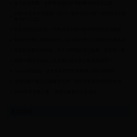
富力球员戈腾：从默默无闻到世界杯舞台的逆袭之路
1982年世界杯主题曲《卡门》如何成为经典？揭秘背后的故
事与时代记忆
全国传统武术比赛：千年武学与现代体育精神的激情碰撞
世界杯赛场上的尴尬瞬间：运动员比赛中小便事件引发热议
世界杯经典对决回顾：瑞士与韩国的激烈较量，谁更胜一筹？
揭秘中国球员顶薪：谁是国内足坛收入最高的球员？
Caprari的崛起：从意甲新星到世界杯舞台的闪耀时刻
足球比赛中换人的策略与艺术：如何在关键时刻扭转战局
2018世界赛艇比赛：激情与速度的完美碰撞
友情链接