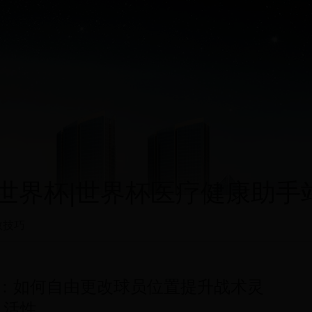
界杯|世界杯医疗健康助手站|12
救技巧
攻略：如何自由更改球员位置提升战术灵
活性