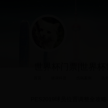
世界杯门票|世界杯世
首页
健康科普
伤病案例
急
PES2019球员位置调整全