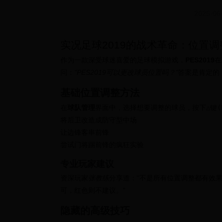
2025-06
实况足球2019的战术革命：位置
作为一款深受球迷喜爱的足球模拟游戏，
PES2019
在
问：
"PES2019可以更改球员位置吗？"
答案是肯定的
基础位置调整方法
在
球队管理
界面中，选择想要调整的球员，按下
△键(
将后卫改造成防守型中场
让边锋客串前锋
尝试门将踢前锋的疯狂实验
专业玩家建议
资深玩家
张教练
分享道："不是所有位置调整都有效
可，红色则不建议。"
隐藏的高级技巧