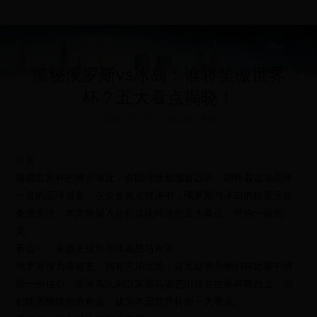
揭秘俄罗斯vs冰岛：谁将笑傲世界
杯？五大看点揭晓！
2026-07-07 22:58:29
4834
引言
随着世界杯的脚步渐近，各国球迷都翘首以盼，期待着这场四年
一度的足球盛宴。在众多焦点对决中，俄罗斯与冰岛的较量无疑
备受关注。本文将深入分析这场对决的五大看点，带你一探究
竟。
看点一：东道主优势与冰岛黑马奇迹
俄罗斯作为东道主，拥有主场优势，这无疑将为他们在比赛中增
添一份信心。而冰岛队则以其黑马姿态出现在世界杯舞台上，他
们能否继续创造奇迹，成为本届世界杯的一大看点。