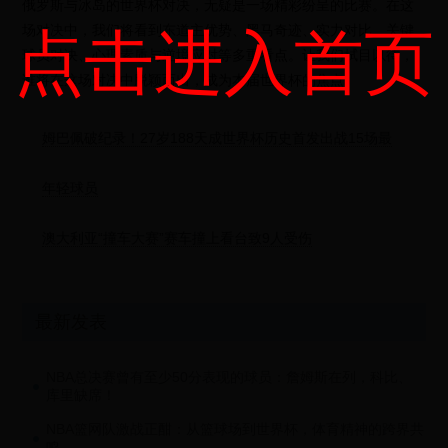
俄罗斯与冰岛的世界杯对决，无疑是一场精彩纷呈的比赛。在这
场对决中，我们将看到东道主优势、黑马奇迹、实力对比、关键
点击进入首页
球员对决、心理素质与逆境应对等多重看点。让我们拭目以待，
谁将在这场对决中脱颖而出，成为本届世界杯的焦点。
姆巴佩破纪录！27岁188天成世界杯历史首发出战15场最
年轻球员
澳大利亚“撞车大赛”赛车撞上看台致9人受伤
最新发表
NBA总决赛曾有至少50分表现的球员：詹姆斯在列，科比、
库里缺席！
NBA篮网队激战正酣：从篮球场到世界杯，体育精神的跨界共
鸣