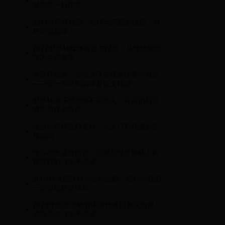
键战役一触即发
22日世界杯比赛：激情与荣耀的碰撞，谁
将问鼎巅峰？
2022世界杯媒体覆盖与报道：从传统到数
字的全面变革
世界杯前夕，运动之魂在征文比赛中燃起
——记一次特别的体育征文比赛
世界杯俱乐部为何不愿放人？背后的利益
博弈与球员权益
说进世界杯怎样竞猜：从入门到精通的完
整指南
维尔德奥运会比赛：回顾足球世界杯上的
辉煌时刻与未来展望
2003年火箭队球员名单回顾：那些年我们
一起追过的篮球梦
2023年游泳世锦赛中国代表团表现如何？
成绩亮点与未来展望