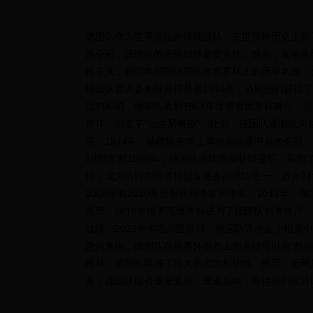
德国队作为世界足坛的传统强队，在世界杯历史上留下了
西夺冠，德国队的表现始终备受关注。然而，近年来
接下来，我们将回顾德国队在世界杯上的历年名次，
德国队首次参加世界杯是在1934年，当时他们获得
战的影响，德国队直到1954年才重返世界杯舞台。
神杯，创造了“伯尔尼奇迹”。此后，德国队逐渐成为世界
强。1974年，德国队在本土举办的比赛中再次夺冠
1982年和1986年，德国队连续两届获得亚军，展
冠，成为当时的世界杯冠军最多的球队之一。进入21
2006年和2010年分别获得季军和季军。2014年
然而，2018年俄罗斯世界杯成为了德国队的滑铁卢
战绩。2022年卡塔尔世界杯，德国队再次在小组赛
总的来说，德国队在世界杯历史上的表现可以用“辉煌与
捧杯，德国队展现了强大的实力和韧性。然而，近两
来，德国队能否重振旗鼓，重返巅峰，值得我们拭目