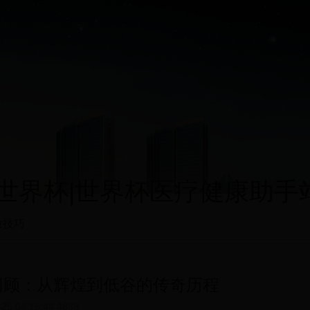
界杯|世界杯医疗健康助手站|12
救技巧
回顾：从辉煌到低谷的传奇历程
-25 04:15:44
4833