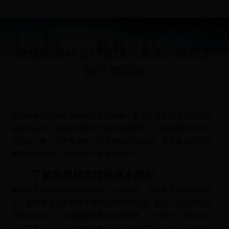
说进世界杯怎样竞猜：从入门到精通
的完整指南
2025-04-25 02:02:53
2730
世界杯作为全球最受瞩目的足球赛事，吸引了无数球迷和竞猜爱
好者的关注。想要在世界杯竞猜中脱颖而出，不仅需要对足球有
深入的了解，还需要掌握一些竞猜技巧和策略。本文将为你详细
解析如何科学、合理地参与世界杯竞猜。
一、了解世界杯竞猜的基本规则
世界杯竞猜通常包括胜负竞猜、比分竞猜、进球数竞猜等多种形
式。每种竞猜方式都有其独特的规则和玩法。例如，胜负竞猜是
最简单的形式，只需预测比赛的结果是胜、平还是负；而比分竞
猜则需要准确预测比赛的最终比分，难度较高。因此，在参与竞