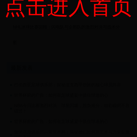
点击进入首页
1998法国世界杯：意大利队的荣耀与遗憾
NHL冰球比赛回顾：闪电队与企鹅队的激烈对决与战术分
析
最新发表
巴伦西亚足球俱乐部：探秘这支西甲劲旅的核心球员阵容
世界杯前的广告：如何在足球盛宴中抓住球迷的心
NBA今日比赛激烈对决：球星闪耀，胜负难分，精彩瞬间不容
错过！
世界杯前的广告：如何在足球盛宴中抓住球迷的心
伽纳花游俱乐部闪耀世界杯：揭秘她们如何用艺术与力量征服