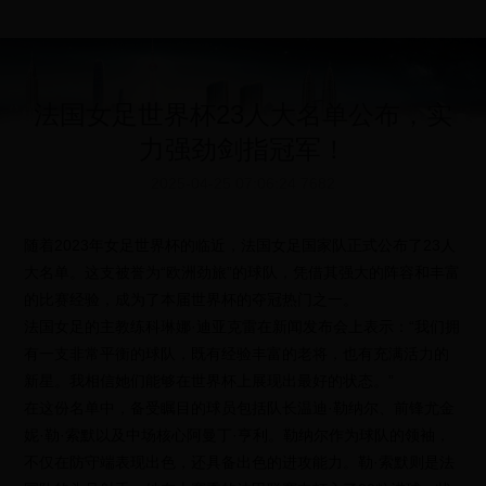
法国女足世界杯23人大名单公布，实
力强劲剑指冠军！
2025-04-25 07:06:24
7682
随着2023年女足世界杯的临近，法国女足国家队正式公布了23人
大名单。这支被誉为“欧洲劲旅”的球队，凭借其强大的阵容和丰富
的比赛经验，成为了本届世界杯的夺冠热门之一。
法国女足的主教练科琳娜·迪亚克雷在新闻发布会上表示：“我们拥
有一支非常平衡的球队，既有经验丰富的老将，也有充满活力的
新星。我相信她们能够在世界杯上展现出最好的状态。”
在这份名单中，备受瞩目的球员包括队长温迪·勒纳尔、前锋尤金
妮·勒·索默以及中场核心阿曼丁·亨利。勒纳尔作为球队的领袖，
不仅在防守端表现出色，还具备出色的进攻能力。勒·索默则是法