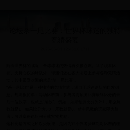
论坛杀一尾比赛：世界杯球迷的独特
竞猜盛宴
2025-05-04 12:45:08
1711
随着世界杯的临近，全球球迷的热情再次被点燃。除了观看比
赛、支持心仪的球队外，球迷们还在各大论坛上参与各种竞猜活
动，其中最受欢迎的就是“杀一尾比赛”。
“杀一尾比赛”是一种独特的竞猜方式，源自于球迷论坛的自发创
意。规则很简单：每场比赛前，参与者需预测比赛最终比分的最
后一位数字，也就是“尾数”。例如，如果预测比分为2:1，那么尾
数就是1；如果比分为3:0，尾数就是0。猜中尾数的玩家即为胜
者，可以赢得论坛积分或实物奖励。
这种竞猜方式之所以受欢迎，是因为它不仅考验球迷对比赛的理