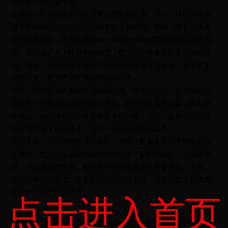
丙比赛充满了吸引力。
直播技术的进步为英丙联赛带来了新的机遇。过去，球迷只能通
过文字报道或偶尔的电视转播了解比赛动态。如今，随着网络直
播平台的兴起，英丙比赛的每一场对决都能被实时呈现给全球观
众。这不仅扩大了联赛的影响力，也为球队带来了更多的商业机
会。例如，切斯特菲尔德俱乐部通过与直播平台合作，吸引了大
量新球迷，甚至带动了周边商品的销售。
然而，英丙联赛的直播也面临着挑战。与英超相比，英丙比赛的
制作水平和资源投入仍有较大差距。如何提升直播质量，吸引更
多观众，成为联赛管理者需要思考的问题。此外，如何平衡商业
利益与足球文化的传承，也是一个值得探讨的话题。
总的来说，英丙比赛直播的兴起，不仅让更多人看到了草根足球
的魅力，也为这项运动的未来发展提供了新的可能性。无论是球
员、球迷还是管理者，都在这个过程中扮演着重要角色。未来，
英丙联赛或许会成为更多人心中的足球圣地，而直播技术将成为
连接梦想与现实的桥梁。
点击进入首页
男篮还有什么比赛？盘点2023年值得关注的国际篮球赛事