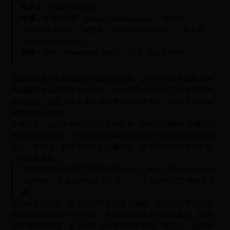
格罗索（Fabio Grosso）
中场
：卡莫拉内西（Mauro Camoranesi）、皮尔洛
（Andrea Pirlo）、加图索（Gennaro Gattuso）、佩罗塔
（Simone Perrotta）
前锋
：托蒂（Francesco Totti）、托尼（Luca Toni）
这套阵容最令人称道的是那条钢铁防线。队长卡纳瓦罗以惊人的
表现赢得当届世界杯最佳球员，他与马特拉齐的中卫组合堪称教
科书级别。边后卫格罗索在淘汰赛阶段屡建奇功，特别是对阵德
国时的绝杀进球。
中场方面，皮尔洛的组织调度堪称艺术，他与加图索的"大脑与肌
肉"组合完美互补。卡莫拉内西和佩罗塔提供了必要的宽度和跑动
能力。锋线上，托蒂虽然更多回撤组织，但关键时刻的传球和射
门都极具威胁。
"那支意大利队展现了完美的团队足球，每个人都知道自己在场
上的角色，并且执行得近乎完美。" —— 前英格兰主帅埃里克
森
从小组赛到决赛，这套首发阵容只做了微调。里皮的战术安排让
球队在保持稳固防守的同时，还能通过快速反击制造威胁。特别
是在淘汰赛阶段，意大利队连续零封澳大利亚、乌克兰、德国和