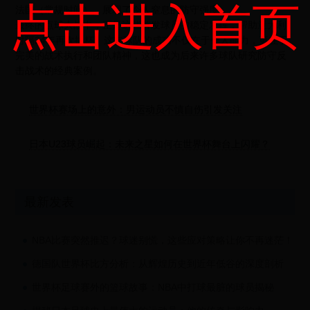
点击进入首页
法国（常规时间），展现了令人窒息的防守强度。
最终的点球大战中，正是这些首发球员的稳定发挥，帮助意大利
时隔24年再次捧杯。这支球队的成功不仅在于个人能力，更在于
完美的战术执行和团队精神，这也成为后来许多球队研究防守反
击战术的经典案例。
世界杯赛场上的意外：男运动员不慎自伤引发关注
日本U23球员崛起：未来之星如何在世界杯舞台上闪耀？
最新发表
NBA比赛突然推迟？球迷别慌，这些应对策略让你不再迷茫！
德国队世界杯比方分析：从辉煌历史到近年低谷的深度剖析
世界杯足球赛外的篮球故事：NBA中打球最脏的球员揭秘