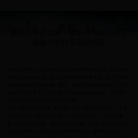
拳击比赛打后脑：规则与争议，体育
道德与竞技安全的博弈
2025-05-13 18:59:15
4913
在拳击比赛中，打后脑的行为一直是备受争议的话题。无论是职
业拳击还是业余比赛，这一行为都被视为严重违规，甚至可能对
运动员造成不可逆的伤害。然而，为什么打后脑会被禁止？它的
危险性究竟有多大？这些问题不仅是拳击规则的核心，也引发了
关于体育道德与竞技安全的深刻讨论。
首先，从生理角度来看，后脑是人体最为脆弱的部位之一。它直
接连接着脑干，负责控制呼吸、心跳等生命体征。一旦受到重
击，轻则导致脑震荡，重则可能危及生命。因此，拳击规则明确
禁止攻击后脑，以保护运动员的健康和安全。国际拳击协会