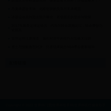
西青区世界杯观赛指南：哪里能看世界杯？详细攻略来了！
丹麦未进世界杯：北欧劲旅的失落与未来展望
冰壶运动员刘思佳照片曝光：赛场背后的坚持与荣耀
2017年最贵足球运动员：内马尔转会震撼足坛，转会费创历
史新高
篮球运球比赛报道：激烈对决中的技巧与策略大比拼
勇士与快船激烈对决：比赛结果揭示NBA季后赛新格局
友情链接
Copyright © 2022 世界杯门票|世界杯世界杯|世界杯医疗健康助手