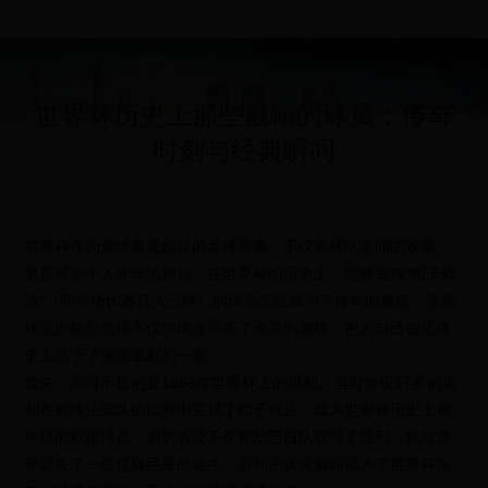
世界杯历史上那些戴帽的球员：传奇
时刻与经典瞬间
2025-05-06 23:07:23
4668
世界杯作为全球最受瞩目的足球赛事，不仅是球队之间的较量，
更是球员个人才华的舞台。在世界杯的历史上，能够完成“帽子戏
法”（即单场比赛打入三球）的球员无疑成为了传奇的象征。这些
球员的精彩表现不仅为球迷带来了无尽的激情，也为自己在足球
史上留下了浓墨重彩的一笔。
首先，不得不提的是1958年世界杯上的贝利。当时年仅17岁的贝
利在对阵法国队的比赛中完成了帽子戏法，成为世界杯历史上最
年轻的戴帽球员。他的表现不仅帮助巴西队取得了胜利，也向世
界宣告了一位超级巨星的诞生。贝利的这次戴帽成为了世界杯历