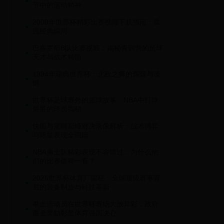
节中的运动精神
2009年世界杯精彩比赛视频下载指南：重
温经典瞬间
巴塞罗那B队比赛视频：揭秘青训营的足球
天才与战术精髓
1994年瑞典世界杯：北欧之狮的辉煌与遗
憾
世界杯足球赛外的篮球故事：NBA中打球
最脏的球员揭秘
快船与篮网巅峰对决录像解析：战术博弈
与球星表现全回顾
NBA勇士队精彩表现不容错过：为什么他
们的比赛值得一看？
2026世界杯体育厂揭秘：全球顶级赛事背
后的装备制造与科技革新
拳击运动员在世界杯赛场大放异彩，政府
重金奖励彰显体育强国决心