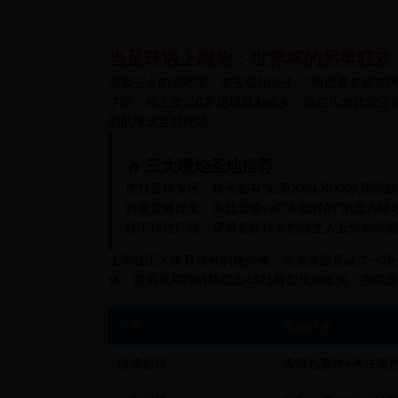
当足球遇上嘴炮：世界杯的另类狂欢
凌晨三点的酒吧里，老王猛拍桌子："梅西要是能带阿
了吧，你上次说C罗进球就剃光头，现在头发比我还
彩的球迷互怼现场。
🔥 三大嘴炮圣地推荐
虎扑足球专区
：每天都有"如果XX队和XX队用嘴
抖音直播连麦
：东北老铁vs广东靓仔的"南北方球迷Ba
线下球迷广场
：穿着各队球衣的陌生人五分钟就
上周在工人体育场外的烧烤摊，笔者亲眼见证了一场
休，最后竟用啤酒瓶摆出4321阵型现场推演，围观
平台
嘴炮特色
微博超话
表情包轰炸+考古黑