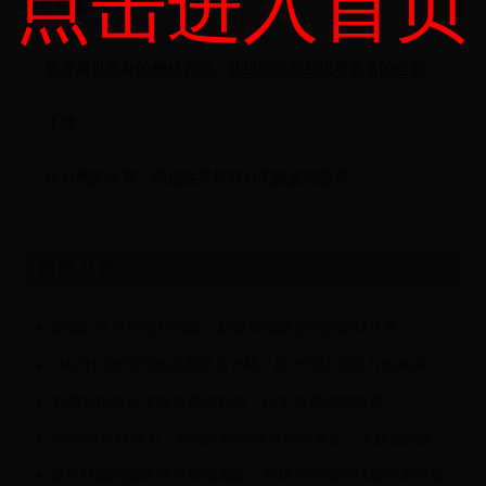
点击进入首页
追过的篮球岁月。
俄罗斯世界杯的糟糕表现：从组织混乱到比赛质量的全面
下滑
比分网的比赛：揭秘世界杯背后的数据与激情
最新发表
德国队世界杯征程回顾：辉煌与遗憾交织的足球传奇
FM2016如何巧妙设置球员号码？提升球队凝聚力的秘诀
中国女排与日本女排巅峰对决：技术与意志的较量
2022世界杯预测：韩国队能否再次创造奇迹，击败德国队？
世界杯期间国内球员离婚风波：赛场外的情感纠葛引发热议