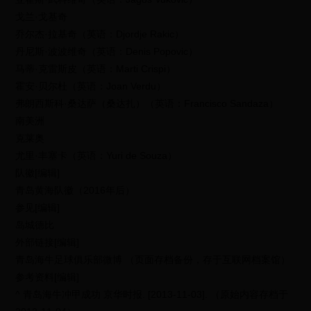
戈兰·戈基奇
乔尔杰·拉基奇（英语：Djordje Rakic）
丹尼斯·波波维奇（英语：Denis Popovic）
马蒂·克雷斯皮（英语：Marti Crispi）
霍安·贝尔杜（英语：Joan Verdu）
弗朗西斯科·桑达萨（桑达扎）（英语：Francisco Sandaza）
南美洲
克莱奥
尤里·丰塞卡（英语：Yuri de Souza）
队徽[编辑]
青岛黄海队徽（2016年后）
参见[编辑]
岛城德比
外部链接[编辑]
青岛海牛足球俱乐部微博 （页面存档备份，存于互联网档案馆）
参考资料[编辑]
^ 青岛海牛冲甲成功 京华时报. [2013-11-03]. （原始内容存档于