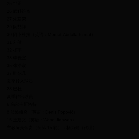
25 邹正
26 武科维奇
27 朱建荣
29 阮喆祥
30 阿卜杜拉（英语：Memet-Abdulla Ezmat）
31 刘健
32 杨宇
33 季骁宣
35 张浩宸
37 叶尔凡
夏季转入球员
28 巴杜
夏季转出球员
6 乌尔韦斯塔特
8 波波维奇（英语：Denis Popović）
15 王建文（英语：Wang Jianwen）
主教练吴金贵（至第 15 轮）；杨为健（代理）