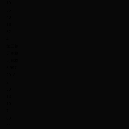
10
56
40
16
52
4
第三轮
无资格
无资格
5,997
2018
2
30
13
10
7
63
44