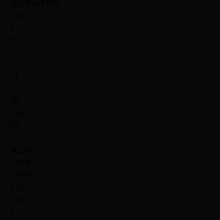
青岛国信体育场
2015
2
30
7
12
11
26
39
−13
33
11
第二轮
无资格
无资格
5,230
2016
2