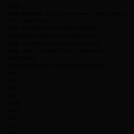
6月5日)
奥斯卡·塞斯佩德斯（英语：Oscar Céspedes） (代理) (2020年6
月5日—2020年7月22日)
巴勃罗·马钦 (2020年7月22日–2020年7月29日[11])
杨为健 (代理) (2020年7月29日—2020年8月4日)
吴金贵 （2020年8月4日—2021年12月13日）[12]
杨为健（代理）（2021年12月13日—2022年4月15日）[13]
知名球员[编辑]
下列现或前俱乐部球员曾入选所属国或地区的足球队。
中国
曲波
万厚良
姜坤
张佳祺
邓卓翔
王栋
邹正
刘健