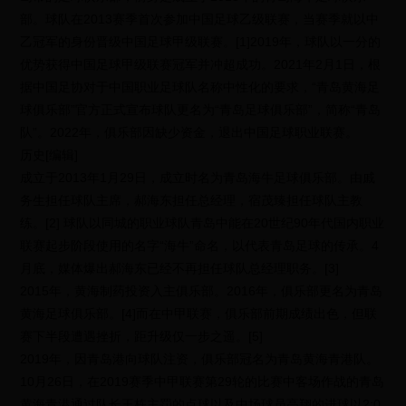
部。球队在2013赛季首次参加中国足球乙级联赛，当赛季就以中
乙冠军的身份晋级中国足球甲级联赛。[1]2019年，球队以一分的
优势获得中国足球甲级联赛冠军并冲超成功。2021年2月1日，根
据中国足协对于中国职业足球队名称中性化的要求，“青岛黄海足
球俱乐部”官方正式宣布球队更名为“青岛足球俱乐部”，简称“青岛
队”。2022年，俱乐部因缺少资金，退出中国足球职业联赛。
历史[编辑]
成立于2013年1月29日，成立时名为青岛海牛足球俱乐部。由戚
务生担任球队主席，郝海东担任总经理，宿茂臻担任球队主教
练。[2] 球队以同城的职业球队青岛中能在20世纪90年代国内职业
联赛起步阶段使用的名字“海牛”命名，以代表青岛足球的传承。4
月底，媒体爆出郝海东已经不再担任球队总经理职务。[3]
2015年，黄海制药投资入主俱乐部。2016年，俱乐部更名为青岛
黄海足球俱乐部。[4]而在中甲联赛，俱乐部前期成绩出色，但联
赛下半段遭遇挫折，距升级仅一步之遥。[5]
2019年，因青岛港向球队注资，俱乐部冠名为青岛黄海青港队。
10月26日，在2019赛季中甲联赛第29轮的比赛中客场作战的青岛
黄海青港通过队长王栋主罚的点球以及中场球员高翔的进球以2:0