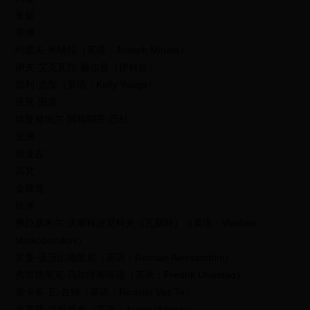
朱挺
非洲
约瑟夫·米纳拉（英语：Joseph Minala）
伊夫·艾克瓦拉·赫尔曼（伊科拉）
凯利·尤加（英语：Kelly Youga）
亚亚·图雷
埃曼努埃尔·阿格耶芒-巴杜
亚洲
殷亚吉
高梵
金胜龙
欧洲
弗拉基米尔·沃斯科波尼科夫（瓦斯科）（英语：Vladimir
Voskoboinikov）
罗曼·亚历山德里尼（英语：Romain Alessandrini）
弗雷德里克·乌尔维斯塔德（英语：Fredrik Ulvestad）
里卡多·瓦-兹特（英语：Ricardo Vaz Te）
亚霍斯·武科维奇（英语：Jagos Vukovic）