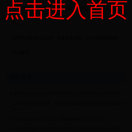
点击进入首页
国青6球员违纪事件引发轩然大波，中国足球青训体系再遭
质疑
世界杯乌龙球App上线！球迷必备神器，实时追踪赛场搞笑
失误瞬间
最新发表
澳大利亚美女运动员闪耀世界杯：从赛场到时尚的跨界魅力
日本与伊朗足球比赛：亚洲足坛巅峰对决的精彩回顾与深度分
析
世界杯狂热背后的悲剧：电视被砸事件引发的深思
世界杯美国队与希腊队激烈对决：战术分析与比赛亮点回顾