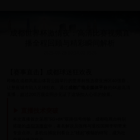
成都世界杯激情夜：高清比赛视频直
播全程回顾与精彩瞬间解析
2025-05-28 00:14:02
5526
【赛事直击】成都球迷狂欢夜
昨晚在成都凤凰山体育公园举行的世界杯预选赛亚洲区40强赛，
让整座城市陷入足球狂欢。通过
成都广电全媒体平台
的4K超高清
直播，超过200万观众同步见证了这场扣人心弦的较量。
▶ 直播技术突破
本次直播首次采用
"5G+8K"
双路信号传输，成都电视台特别
搭建的
虚拟演播室
中，著名解说员张伟与退役国脚李明带来
专业点评。多机位捕捉到看台上"雄起"横幅的特写，成为社
交平台热议焦点。