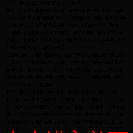
光后，他们在公开场合的联系几乎消失了。
那么，刘诗雯的事情是否也导致了马龙和张继科的不和呢？或许
此次张继科举办“张继科杯”比赛时，我们能找到答案。作为众所周
知的事件，在与景甜的风波过后，张继科转行成为乒乓球教练，
并近期策划了这场备受瞩目的赛事。他特别邀请了蔡振华作为开
球嘉宾，希望将这项赛事打造成类似于“林丹杯”的长期盛事，为乒
乓球爱好者提供持久的展示平台。
在活动期间，张继科接受采访时透露了筹办比赛的过程，也让我
们看清了他与马龙间真实的友谊。张继科提到，他在筹备赛事时
曾与马龙、樊振东保持沟通，而马龙十分支持，主动提出是否需
要为张继科录制宣传视频。可见，如果有马龙的助威视频，赛事
的关注度无疑会大幅提升。
尽管马龙积极表示愿意参与拍摄，但张继科出于对朋友的保护，
担心会给马龙带来负面影响，于是婉拒了马龙的提议：“不用出视
频，兄弟之间懂就好了。”从他的这一番话中可以看出，即使在过
去三年里，两人在公演活动中没有再现身，也并不意味着他们的
情谊会减弱。张继科在筹办比赛时，马龙依然愿意为他助力，支
持他的事业。这一切足以表明，他们之间的感情并没有受到外界