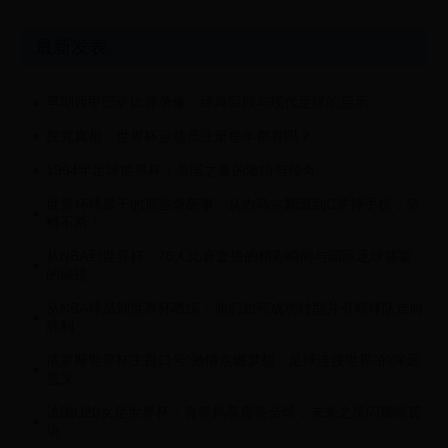
最新发表
早期西甲巴萨比赛录像：经典回顾与现代足球的启示
探究真相：世界杯运动员注册每年都有吗？
1994年足球世界杯：美国之夏的激情与传奇
世界杯球星干的那些奇葩事：从内马尔翻滚到C罗摔手机，笑
料不断！
从NBA到世界杯：76人比赛直播的精彩瞬间与国际足球盛宴
的碰撞
从NBA球员到世界杯教练：他们如何成功转型并引领球队走向
胜利
俄罗斯世界杯主题口号“激情点燃梦想，足球连接世界”的深远
意义
法国U20女足世界杯：青春风暴席卷全球，未来之星闪耀绿茵
场