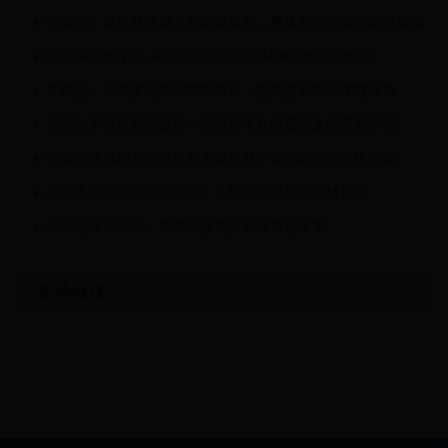
韩国荣：世界杯赛场上的超级新星，用速度与激情点燃绿茵场
Caprari的崛起：从意甲新星到世界杯舞台的闪耀时刻
文晓燕：从残奥冠军到世界舞台，她用坚韧书写体育传奇
罗纳尔多世界杯总进球：传奇射手在绿茵场上的不朽印记
冬奥运动员杨占宇跨界助力世界杯：运动精神的无限可能
历届男排世锦赛名次回顾：从辉煌到挑战的排球征程
张伯伦球员组合：世界杯赛场上的传奇与未来
友情链接