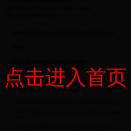
史第一位全场0罚球得到40分的球员。
[杜兰特集锦] 杜兰特全场32中16砍43+6+8集锦
标签: 杜兰特NBA球星集锦
斯豪滕的三枚金牌背后：速滑王国荷兰的荣光与演进｜张
斌看台
维克多·奥尔蒂斯将出现在梅威瑟的垫赛中
点击进入首页
最新发表
2022年卡塔尔世界杯21日赛事分析：强强对决与黑马崛起
国家德比戴帽英雄：盘点世界杯历史上那些闪耀德比战的帽子
戏法球员
巴萨比赛狂欢视频引爆网络：球迷疯狂庆祝名场面全记录