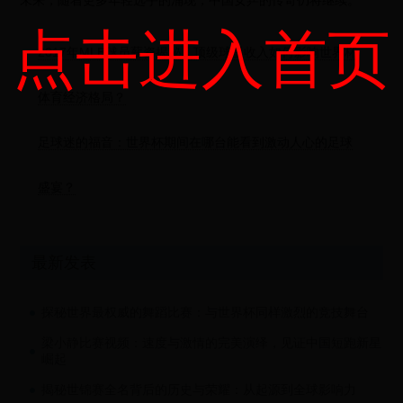
未来，随着更多年轻选手的涌现，中国女乒的传奇仍将继续。
点击进入首页
2017年MLB球员薪资揭秘：顶级球星收入如何影响世界杯
体育经济格局？
足球迷的福音：世界杯期间在哪台能看到激动人心的足球
盛宴？
最新发表
探秘世界最权威的舞蹈比赛：与世界杯同样激烈的竞技舞台
梁小静比赛视频：速度与激情的完美演绎，见证中国短跑新星
崛起
揭秘世锦赛全名背后的历史与荣耀：从起源到全球影响力