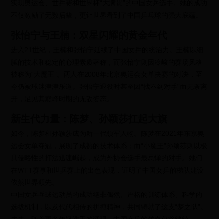
实现奥运会、世乒赛和世界杯“大满贯”的中国女乒选手。她的成功
不仅激励了无数后辈，更让世界看到了中国乒乓球的强大底蕴。
张怡宁与王楠：双星闪耀的黄金年代
进入21世纪，王楠和张怡宁延续了中国女乒的统治力。王楠以细
腻的技术和稳定的心理素质著称，而张怡宁则因冷峻的赛场风格
被称为“大魔王”。两人在2008年北京奥运会女单决赛的对决，至
今仍被球迷津津乐道。张怡宁退役时甚至因“找不到对手”而无奈离
开，足见其巅峰时期的无敌姿态。
新生代力量：陈梦、孙颖莎扛起大旗
如今，陈梦和孙颖莎成为新一代领军人物。陈梦在2021年东京奥
运会女单夺冠，展现了成熟的技术体系；而“小魔王”孙颖莎则以极
具侵略性的打法迅速崛起，成为外协会选手最忌惮的对手。她们
在WTT赛事和世乒赛上的出色表现，证明了中国女乒的梯队建设
依然世界领先。
中国女乒乓球运动员的成功绝非偶然。严格的训练体系、科学的
选拔机制，以及代代相传的拼搏精神，共同铸就了这支“梦之队”。