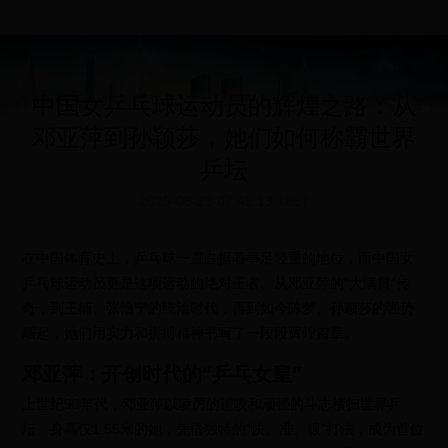
中国女乒乓球运动员的辉煌之路：从
邓亚萍到孙颖莎，她们如何称霸世界
乒坛
2025-06-23 07:45:13
1867
在中国体育史上，乒乓球一直占据着举足轻重的地位，而中国女
乒乓球运动员更是这项运动的绝对王者。从邓亚萍的“大满贯”传
奇，到王楠、张怡宁的统治时代，再到如今陈梦、孙颖莎的强势
崛起，她们用实力和拼搏精神书写了一段段辉煌篇章。
邓亚萍：开创时代的“乒乓女皇”
上世纪90年代，邓亚萍以凌厉的进攻和顽强的斗志横扫世界乒
坛。身高仅1.55米的她，凭借独特的“快、准、狠”打法，成为首位