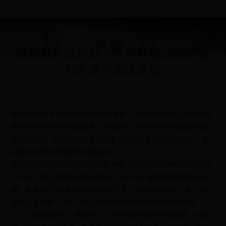
欧预赛风云再起：世界杯预选赛的激
烈角逐与未来展望
2025-05-04 07:57:50
3643
随着2022年卡塔尔世界杯的圆满落幕，全球足球迷的目光再次聚
焦于即将到来的欧洲预选赛（欧预赛）。作为世界杯预选赛的重
要组成部分，欧预赛不仅是欧洲各支国家队展示实力的舞台，更
是通往世界杯决赛圈的关键战役。
欧预赛的赛制历来以激烈和残酷著称。55支欧洲国家队将分成10
个小组，通过主客场双循环赛制，争夺23个直接晋级世界杯的名
额。剩余的3个名额将通过附加赛产生。这种赛制确保了每一场比
赛都至关重要，任何一场失利都可能影响到最终的出线形势。
在上一届欧预赛中，我们见证了多支传统强队的强势表现，如法