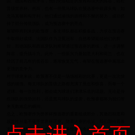
国、德国和西班牙等，他们凭借稳定的发挥和强大的阵容，轻松
晋级世界杯。然而，也有一些黑马球队在预选赛中崭露头角，如
北马其顿和匈牙利，他们通过顽强的拼搏和不懈的努力，成功挤
掉了部分传统强队，成为预选赛中的亮点。
展望即将到来的欧预赛，各支球队都在积极备战，力求在预选赛
中取得好成绩。法国队作为卫冕冠军，自然希望延续他们的辉
煌，而德国队和西班牙队则希望通过预选赛的磨练，进一步调整
阵容，提升战斗力。此外，一些新兴力量如意大利和荷兰，也在
经历了前几年的低谷后，逐渐恢复元气，有望在预选赛中展现出
更强的竞争力。
对于球迷来说，欧预赛不仅是一场场精彩的比赛，更是一次次情
感的碰撞。每支球队的晋级之路都充满了悬念和惊喜，而每一个
进球、每一次胜利，都会成为球迷们津津乐道的话题。无论是传
统强队的强势回归，还是黑马球队的逆袭，欧预赛都将为我们带
来无数难忘的瞬间。
总之，欧预赛作为世界杯预选赛的重要组成部分，其激烈程度和
观赏性丝毫不亚于世界杯正赛。随着比赛的临近，我们期待着各
支球队的精彩表现，也期待着更多惊喜和奇迹的发生。让我们一