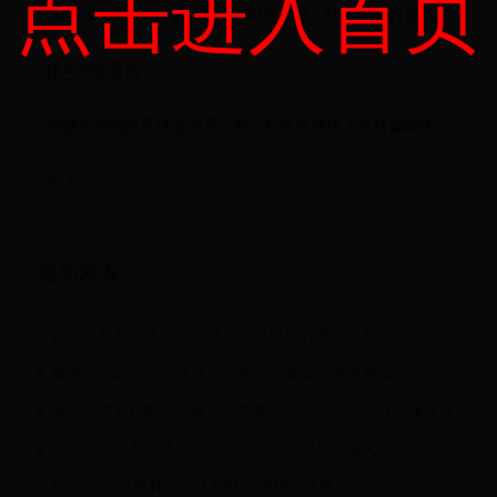
点击进入首页
2023-2024中国排超联赛比赛时间公布：球迷必看的赛程安
排与精彩看点
揭秘会抽烟的足球运动员：他们如何在球场上保持巅峰状
态？
最新发表
百米比赛前的焦虑：运动员如何应对心理压力与挑战
揭秘巴萨队中的巴西球员：他们的辉煌与未来展望
徐阳的世界杯解说之旅：从质疑到认可，他用专业征服观众
篮球运球比赛报道：激烈对决中的技巧与策略大比拼
1998法国世界杯：意大利队的荣耀与遗憾