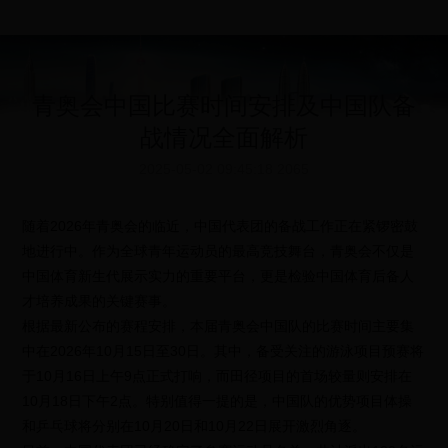
青奥会中国比赛时间安排及中国队备
战情况全面解析
2025-05-02 09:45:18
2065
随着2026年青奥会的临近，中国代表团的备战工作正在紧锣密鼓
地进行中。作为全球青年运动员的最高竞技舞台，青奥会不仅是
中国体育新生代展示实力的重要平台，更是检验中国体育后备人
才培养成果的关键赛事。
根据最新公布的赛程安排，本届青奥会中国队的比赛时间主要集
中在2026年10月15日至30日。其中，备受关注的游泳项目预赛将
于10月16日上午9点正式打响，而田径项目的首场较量则安排在
10月18日下午2点。特别值得一提的是，中国队的优势项目体操
和乒乓球将分别在10月20日和10月22日展开激烈角逐。