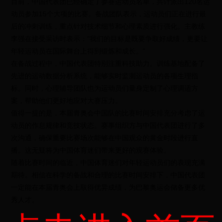
目前，中国代表团已经确定了参赛运动员名单，共计派出120名运
动员参加15个大项的比赛。备战团队表示，运动员们正在进行最
后的冲刺训练，重点针对技术细节和心理素质进行强化。主教练
李强在接受采访时表示："我们的目标是既要争取好成绩，更要让
年轻运动员在国际舞台上得到锻炼和成长。"
在备战过程中，中国代表团特别注重科技助力。训练基地配备了
先进的运动数据分析系统，能够实时监测运动员的各项生理指
标。同时，心理辅导团队也为运动员们量身定制了心理调适方
案，帮助他们更好地应对大赛压力。
值得一提的是，本届青奥会中国队的比赛时间安排充分考虑了运
动员的作息规律和竞技状态。赛事组织方与中国代表团进行了多
次沟通，确保重要比赛场次能够在中国观众的黄金时段进行直
播。这无疑将为中国体育迷们带来更好的观赛体验。
随着比赛时间的临近，中国体育迷们对年轻运动员们的表现充满
期待。相信在科学的备战和合理的比赛时间安排下，中国代表团
一定能在本届青奥会上取得优异成绩，为巴黎奥运会储备更多优
秀人才。