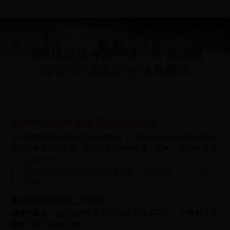
CBA球员纹身闹笑话：从"精忠报
国"到"鸡汤语录"的尴尬瞬间
2025-07-08 03:16:31
1246
那些年CBA球员纹身闹出的笑话
在中国篮球职业联赛(CBA)的赛场上，球员们的纹身总是能成为球
迷们茶余饭后的谈资。从错别字到奇葩图案，这些"人体艺术"常常
让人哭笑不得。
"最搞笑的是某球员把'精忠报国'纹成了'精忠报囯'，少了个点，
直接变了个意思！"
盘点CBA纹身三大笑话
错别字系列
：有球员把"永不言弃"纹成了"永不言气"，还有把"天道
酬勤"写成"天道仇勤"的