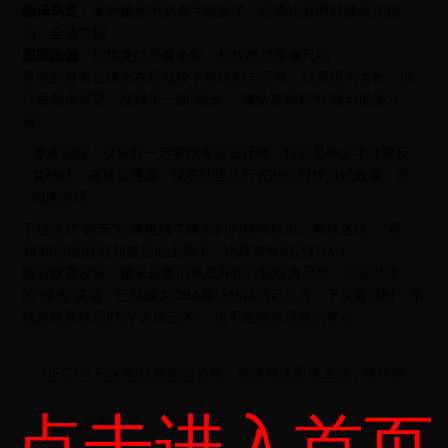
翻译乌龙
：某外援把中文名字纹反了，结果比赛时转播镜头拍
到，全场笑翻
图案跑偏
：想纹龙结果像条蛇，想纹鹰结果像只鸡
更绝的是有位球员在后背纹了整段励志语录，结果因为太长，出
汗后墨水晕染，变成了一团"黑云"，被队友戏称为"移动的墨水
瓶"。
专家提醒
：纹身前一定要找专业设计师，特别是中文字体要反
复确认。有球员透露，现在队里流行先贴临时纹身试效果，避
免闹笑话。
不过这些"翻车"纹身也成了球员们的独特标识。有球迷说："看
到'精忠报囯'就知道是他上场了，比球衣号码还好认！"
随着联赛发展，越来越多的球员开始注重纹身品质。但那些年
的"经典"笑话，已经成为CBA赛场独特的记忆点。下次看球时，不
妨多留意球员们的"人体艺术"，说不定能发现新的笑点。
UFC on Fox 30比赛时间公布：巅峰对决即将上演，格斗迷
点击进入首页
不可错过的盛宴