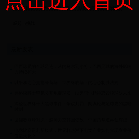
孟加拉国板球世界杯逆袭之路：从默默无闻到亚洲强队的
崛起与挑战
最新发表
巴西球员的全球足迹：从内马尔到小将，巴西足球的海外影响
力持续扩大
以平和之心拥抱绿茵场：世界杯赛场上的心态制胜法则
弗格森爵士罕见公开炮轰球员：缺乏职业精神恐毁掉球队未来
揭秘世界杯十大黑球事件：争议判罚、阴谋论与足球史的黑暗
时刻
世锦赛巅峰对决：赵帅力克韩国强敌，中国跆拳道再创辉煌
电竞比赛盈利新模式：世界杯热潮下电竞产业如何实现商业价
值最大化？