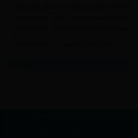
俄罗斯世界杯的糟糕表现：从组织混乱到比赛质量的全面下滑
足球梦想跨越国界：国外华人小球员在世界杯舞台的崛起之路
历届世界杯比分表：从1930年到2022年的经典对决与数据回
顾
世界杯赛场外的意外：运动比赛中的走光事件引发热议
友情链接
Copyright © 2022 世界杯门票|世界杯世界杯|世界杯医疗健康助手
站|120yhfk.com All Rights Reserved.