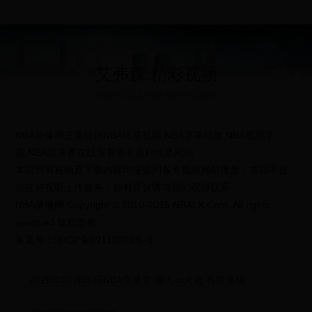
艾弗森.精彩视频
2025-08-12 00:58:55
2410
NBA录像网主要提供NBA比赛视频,NBA赛事回放,NBA视频下
载,NBA总决赛在线观看等非盈利性质网站
本站所有视频及下载内容均链接到各大视频网站播放，本站不提
供任何视听上传服务，如有异议请与我们取得联系
NBA录像网 Copyright © 2010-2016 NBALX.Com, All rights
reserved.版权所有
备案号：浙ICP备09110901号-1
2025年01月06日NBA常规赛 湖人vs火箭 视频集锦