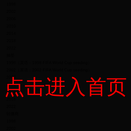
1998
2002
2006
2010
2014
2018
2022
抽签
1998（英语：1998 FIFA World Cup seeding）
2002（英语：2002 FIFA World Cup seeding）
2006
点击进入首页
2010
2014
2018
2022
转播商
1998
2002