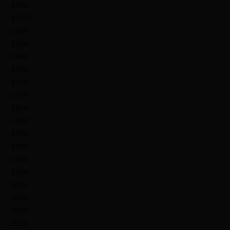
1938
19502
1954
1958
1962
1966
1970
1974
1978
1982
1986
1990
1994
1998
2002
2006
2010
2014