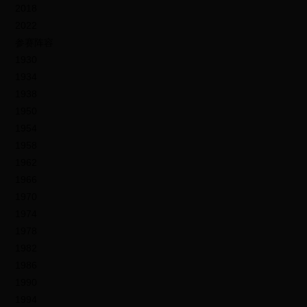
2018
2022
参赛阵容
1930
1934
1938
1950
1954
1958
1962
1966
1970
1974
1978
1982
1986
1990
1994