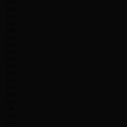
1970
1974
1978
1982
1986
1990
1994
1998
2002
2006
2010
2014
2018
2022
2026
決賽
1930
1934