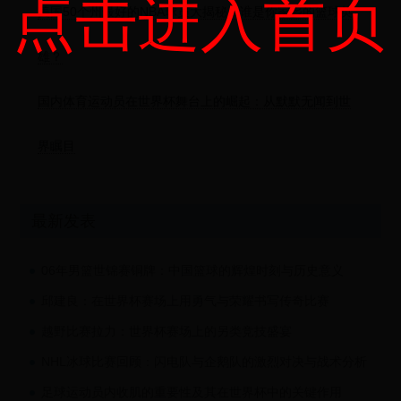
点击进入首页
美国50个州最好的NBA球员大揭秘：谁是你家乡的篮球英
雄？
国内体育运动员在世界杯舞台上的崛起：从默默无闻到世
界瞩目
最新发表
06年男篮世锦赛铜牌：中国篮球的辉煌时刻与历史意义
邱建良：在世界杯赛场上用勇气与荣耀书写传奇比赛
越野比赛拉力：世界杯赛场上的另类竞技盛宴
NHL冰球比赛回顾：闪电队与企鹅队的激烈对决与战术分析
足球运动员内收肌的重要性及其在世界杯中的关键作用