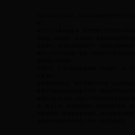
2023年11月7日-8日，在2023年聊城市茌平区
军”！
经过几个月紧张的备赛，终于迎来了茌平区中小学排
着应战，团结协作，奋力拼搏，靠着这份拼搏不息的
在决赛中，在带队教练的指导下，我校队员精神饱满
推向一个又一个高潮。最终，我校男女子排球队均如
技和团队合作精神。
夺冠时刻，队员们纷纷击掌拥抱，热泪盈眶，这一次
杵磨成针！
这累累硕果的背后，离不开孩子们日复一日刻苦训练
更离不开家长朋友的理解与支持！感谢在背后默默支
参赛队员名单 学校一直致力于学生的全面发展和幸
质、健全人格、增强合作能力、提高他们的本领、丰
可喜的变化：身体变得更加强壮，意志变得更加顽强
这样的经历必将成为学生人生的一笔宝贵的财富。