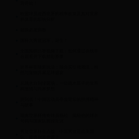
营开始！
欧盟球员在西班牙的税率政策及其对世界
杯体育的影响分析
超级必发指数
国科大男篮冠军，诞生！
全国围棋比赛视频下载：如何通过在线平
台观看并下载精彩赛事
世界杯竞猜新玩法：猫合买引领潮流，粉
丝与宠物共襄足球盛宴
从跳水台到绿茵场：一位跳水苗子的世界
杯激情与跨界梦想
拼到底！中国运动员夺金背后的拼搏精神
与故事
瑞典世界杯传奇球员杨松：揭秘他的球衣
号码与国家队辉煌生涯
男篮世界杯焦点战：中国男篮迎战美国
队，能否创造奇迹？