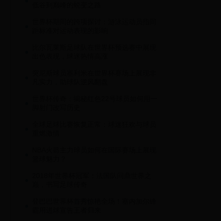
低谷到巅峰的蜕变之路
世界杯期间的跨项探讨：游泳运动员指间
距标准对运动表现的影响
比尔瓦莱斯足球队在世界杯预选赛中展现
出色表现，球迷热情高涨
突尼斯球员塞利米在世界杯赛场上展现非
凡实力，助球队逆风翻盘
世界杯传奇：揭秘红色22号球员如何用一
脚射门改写历史
全球足球比赛恢复正常：球迷狂欢与球员
重燃激情
NBA火箭主力球员如何在国际赛场上展现
篮球魅力？
2018年世界杯冠军：法国队问鼎世界之
巅，书写足球传奇
登巴巴世界杯首秀惊艳全场！塞内加尔锋
霸用进球宣告王者归来