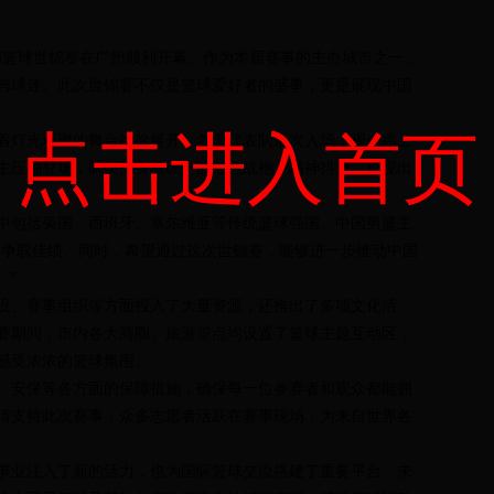
中国篮球世锦赛在广州顺利开幕。作为本届赛事的主办城市之一，
与球迷。此次世锦赛不仅是篮球爱好者的盛事，更是展现中国
点击进入首页
着灯光璀璨的舞台徐徐展开，各国代表队依次入场，观众席上
主压轴登场，队员们身着统一的红色战袍，精神抖擞，展现出
中包括美国、西班牙、塞尔维亚等传统篮球强国。中国男篮主
赴争取佳绩。同时，希望通过这次世锦赛，能够进一步推动中国
。”
设、赛事组织等方面投入了大量资源，还推出了多项文化活
赛期间，市内各大商圈、旅游景点均设置了篮球主题互动区，
感受浓浓的篮球氛围。
、安保等各方面的保障措施，确保每一位参赛者和观众都能拥
情支持此次赛事，众多志愿者活跃在赛事现场，为来自世界各
事业注入了新的活力，也为国际篮球交流搭建了重要平台。未