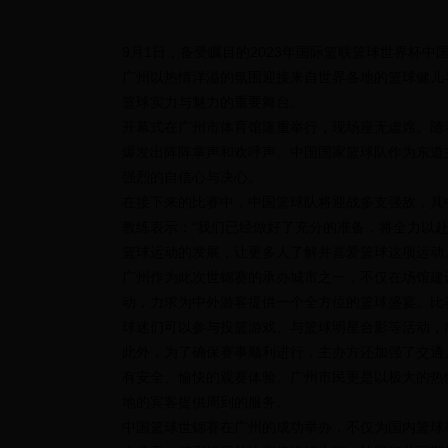
9月1日，备受瞩目的2023年国际篮联篮球世界杯
广州以热情洋溢的氛围迎接来自世界各地的篮球健儿
篮球实力与魅力的重要舞台。
开幕式在广州市体育馆隆重举行，现场座无虚席。随
爆发出阵阵掌声和欢呼声。中国国家篮球队作为东道
强烈的自信心与决心。
在接下来的比赛中，中国篮球队将迎战多支强敌，其
教练表示：“我们已经做好了充分的准备，将全力以
篮球运动的发展，让更多人了解并喜爱篮球这项运动
广州作为此次世锦赛的承办城市之一，不仅在场馆建
动，力求为中外游客提供一个全方位的篮球盛宴。比
球迷们可以参与投篮游戏、与篮球明星合影等活动，
此外，为了确保赛事顺利进行，主办方还加强了交通
有安全、愉快的观赛体验。广州市民更是以极大的热
地的宾客提供周到的服务。
中国篮球世锦赛在广州的成功举办，不仅为国内篮球