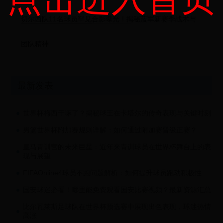
切尔西队11名球员罕见合影曝光！揭秘蓝军新赛季战术与
团队精神
最新发表
世界杯梅西干嘛了？揭秘球王在卡塔尔的传奇表现与关键时刻
男篮世界杯附加赛规则详解：如何通过附加赛晋级正赛？
皇马青训营的未来巨星：近年来青训球员在世界杯舞台上的表
现与展望
FIFAOnline4球员不跑问题解析：如何提升球员跑动积极性
国安球迷必看！哪里能免费观看国安比赛视频？最新资源汇总
比尔瓦莱斯足球队在世界杯预选赛中展现出色表现，球迷热情
高涨