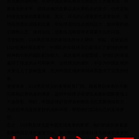
的完善仍需时间。尽管中国足协在青训方面投入了大量资源，但
教练员的水平、训练设施的质量以及比赛机会的多少，仍然是制
约球员发展的重要因素。其次，球员的心理素质也需要加强。面
对高强度的训练和比赛，年轻球员往往会感到压力，如何帮助他
们调整心态、保持自信，是教练员和管理者需要关注的问题。
尽管如此，U16男足球员的表现依然令人期待。例如，在最近的
U16亚洲杯预选赛中，中国队的年轻球员们展现出了顽强的拼搏
精神和出色的团队配合能力。虽然最终未能晋级，但他们的表现
赢得了球迷的认可和掌声。这些球员的成长，不仅为中国足球的
未来注入了新鲜血液，也为中国足球的青训体系提供了宝贵的经
验。
展望未来，U16男足球员的发展前景广阔。随着青训体系的不断
完善和比赛机会的增多，这些年轻球员有望在未来的国际赛场上
大放异彩。同时，中国足球的管理者和教练员也需要继续努力，
为这些球员提供更好的成长环境，帮助他们实现自己的足球梦
想。
总之，U16男足球员是中国足球未来的希望，他们的成长将直接
影响中国足球的发展方向。我们期待这些年轻球员能够在未来的