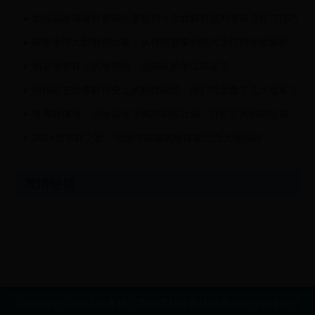
如何高效邀请世界杯比赛裁判？全面解析裁判邀请流程与技巧
探索全球大型射箭比赛：从传统赛事到现代竞技的全面解析
南非世界杯上的埃弗拉：法国队的争议与反思
阿根廷在世界杯历史上的辉煌战绩：他们究竟拿了几次冠军？
世界杯体育：游泳运动员胸肌训练计划，打造完美肌肉线条
2014世界杯之歌：激情与荣耀的旋律在巴西大地回响
友情链接
Copyright © 2022 世界杯门票|世界杯世界杯|世界杯医疗健康助手