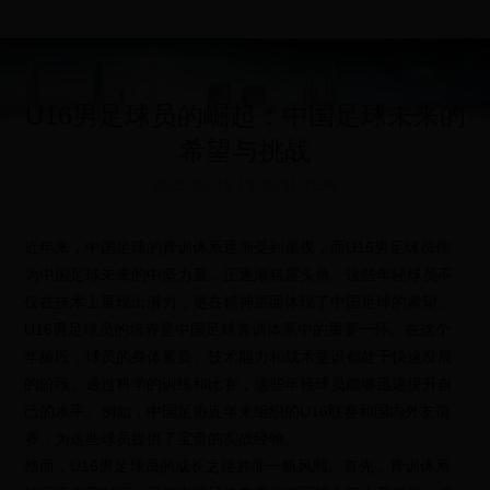
U16男足球员的崛起：中国足球未来的
希望与挑战
2025-05-18 19:48:31
2696
近年来，中国足球的青训体系逐渐受到重视，而U16男足球员作
为中国足球未来的中坚力量，正逐渐崭露头角。这些年轻球员不
仅在技术上展现出潜力，更在精神层面体现了中国足球的希望。
U16男足球员的培养是中国足球青训体系中的重要一环。在这个
年龄段，球员的身体素质、技术能力和战术意识都处于快速发展
的阶段。通过科学的训练和比赛，这些年轻球员能够迅速提升自
己的水平。例如，中国足协近年来组织的U16联赛和国内外友谊
赛，为这些球员提供了宝贵的实战经验。
然而，U16男足球员的成长之路并非一帆风顺。首先，青训体系