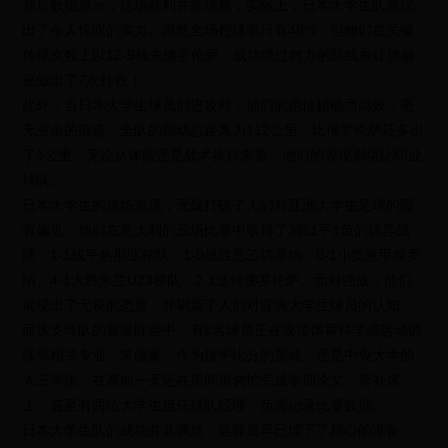
赛后数据显示，这场胜利并非偶然，实际上，日本大学生队展现
出了令人惊叹的实力。虽然全场控球率只有48%，但他们在关键
传球次数上以12-9领先佛罗伦萨，成功绕过对方的防线并让德赫
亚做出了7次扑救！
此外，当日本大学生球员们进攻时，他们的跑位精确而高效，毫
无业余的痕迹。全队的跑动总距离为112公里，比佛罗伦萨还多出
了3公里。无论从体能还是战术执行来看，他们的表现都堪比职业
球队。
日本大学生的这场表现，无疑打破了人们对亚洲大学生足球的固
有偏见。他们在意大利的五场比赛中取得了3胜1平1负的优异战
绩：1-1战平热那亚梯队、1-0战胜意乙切塞纳、0-1小负意甲维罗
纳、4-1大胜米兰U23梯队、2-1逆转佛罗伦萨。面对强敌，他们
展现出了无畏的态度，并刷新了人们对亚洲大学生球员的认知。
而这支球队的首发阵容中，有8名球员正在攻读体育科学或运动训
练等相关专业。常藤奏，作为扳平比分的英雄，还是中央大学的
大三学生，在赛前一天还在房间里匆忙完成学期论文。替补席
上，甚至有两位大学生担任球队经理，负责记录比赛数据。
日本大学生队的成功并非偶然，这背后早已埋下了精心的准备。