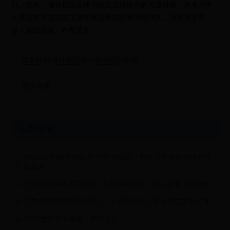
刻。也许，随着校园足球与职业足球体系的无缝对接，未来大学
生球员有可能在友谊赛中再度挑战欧洲顶级球队，创造更多奇
迹！返回搜狐，查看更多
世界杯32强独家纪录片全球同步首播
河床录像
最新发表
OMG比赛惊现"排队挡子弹"名场面！电竞选手用肉身诠释团
队精神
意大利世界杯征程回顾：从辉煌到低谷，网易体育深度解析
举重传奇曾国强回归初心：十五运会的力量荣耀与文化传承
2006世界杯小组赛：西班牙4