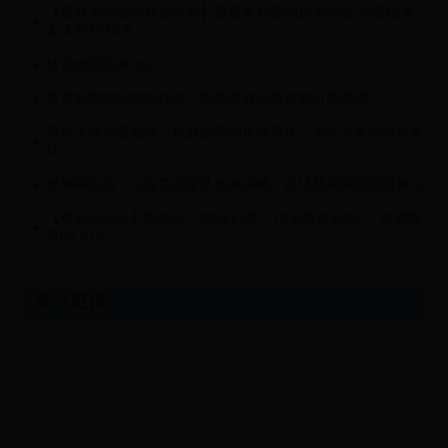
【墨西哥vs德国数据分析】墨西哥对德国历史战绩,比赛结果,
未来赛程,排名
球员合同范本.doc
世界杯期间的独特狂欢：香肠派对比赛皮肤引领潮流
青年手球比赛视频：热血激情的青春赛场，未来之星闪耀世界
杯
世界杯焦点：乌克兰国家队名单揭晓，足球新星闪耀国际舞台
【夺冠全记录】塞尔比：22冠11亚，排名历史第8位，决赛胜
率66.67%！
友情链接